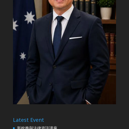
Latest Event
新稅務與法律資訊講座