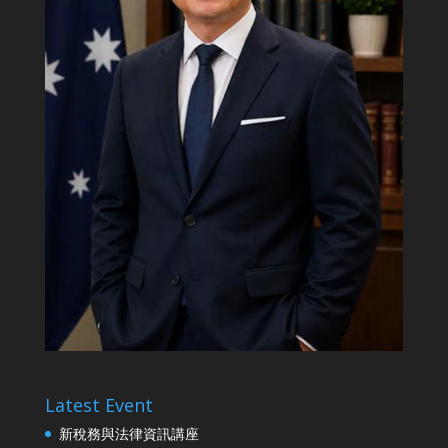
Latest Event
新稅務與法律資訊講座