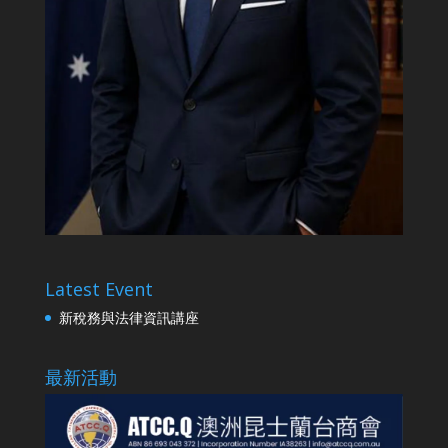
Latest Event
新稅務與法律資訊講座
最新活動