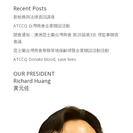
Recent Posts
新稅務與法律資訊講座
ATCCQ 台灣商會企業聯誼活動
開會通知：澳洲昆士蘭台灣商會 第20屆第3次 理監事聯席
會議
昆士蘭台灣商會舉辦草地保齢球暨企業聯誼活動活動
ATCCQ Donate blood, save lives
OUR PRESIDENT
Richard Huang
黃元佐