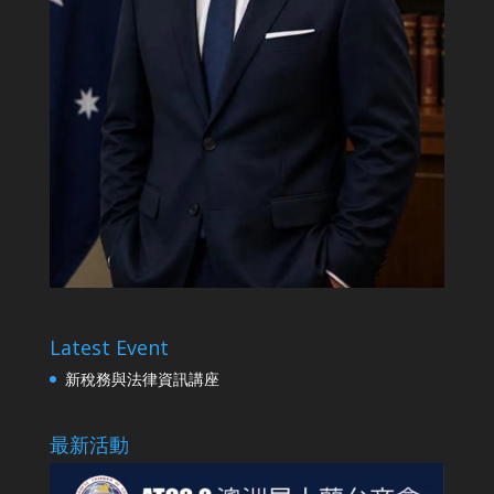
Latest Event
新稅務與法律資訊講座
最新活動