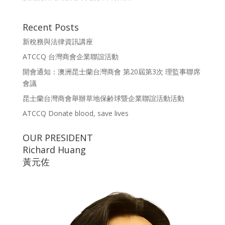
Recent Posts
新稅務與法律資訊講座
ATCCQ 台灣商會企業聯誼活動
開會通知：澳洲昆士蘭台灣商會 第20屆第3次 理監事聯席
會議
昆士蘭台灣商會舉辦草地保齢球暨企業聯誼活動活動
ATCCQ Donate blood, save lives
OUR PRESIDENT
Richard Huang
黃元佐