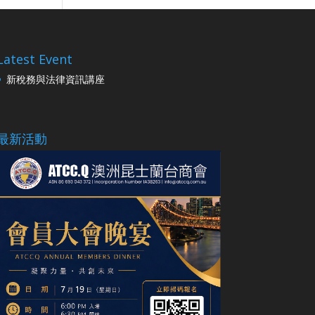
Latest Event
新稅務與法律資訊講座
最新活動