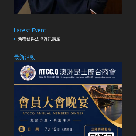
Latest Event
新稅務與法律資訊講座
最新活動