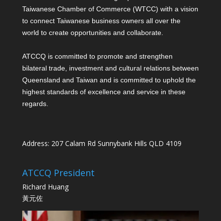
Taiwanese Chamber of Commerce (WTCC) with a vision
to connect Taiwanese business owners all over the
world to create opportunities and collaborate.
ATCCQ is committed to promote and strengthen
bilateral trade, investment and cultural relations between
Queensland and Taiwan and is committed to uphold the
highest standards of excellence and service in these
regards.
Address: 207 Calam Rd Sunnybank Hills QLD 4109
ATCCQ President
Richard Huang
黃元佐