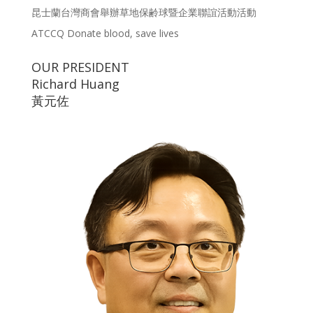
昆士蘭台灣商會舉辦草地保齢球暨企業聯誼活動活動
ATCCQ Donate blood, save lives
OUR PRESIDENT
Richard Huang
黃元佐