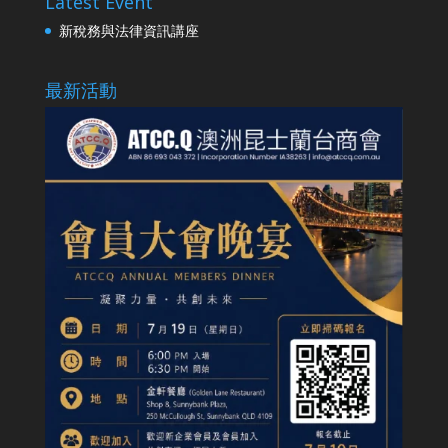
Latest Event
新稅務與法律資訊講座
最新活動