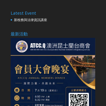
Latest Event
新稅務與法律資訊講座
最新活動