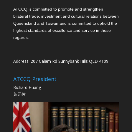
ATCCQ is committed to promote and strengthen
bilateral trade, investment and cultural relations between
Queensland and Taiwan and is committed to uphold the
highest standards of excellence and service in these
regards.
Address: 207 Calam Rd Sunnybank Hills QLD 4109
ATCCQ President
Richard Huang
黃元佐